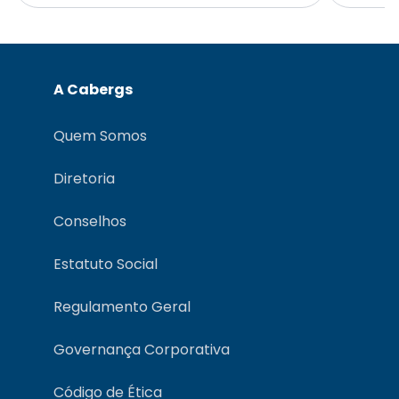
A Cabergs
Quem Somos
Diretoria
Conselhos
Estatuto Social
Regulamento Geral
Governança Corporativa
Código de Ética