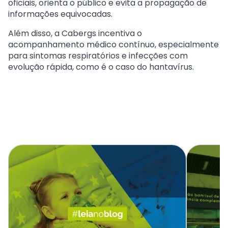
oficiais, orienta o público e evita a propagação de
informações equivocadas.
Além disso, a Cabergs incentiva o
acompanhamento médico contínuo, especialmente
para sintomas respiratórios e infecções com
evolução rápida, como é o caso do hantavírus.
Blogs recentes