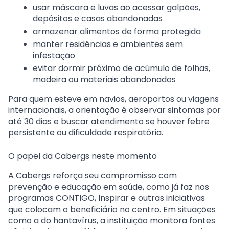
usar máscara e luvas ao acessar galpões,
depósitos e casas abandonadas
armazenar alimentos de forma protegida
manter residências e ambientes sem
infestação
evitar dormir próximo de acúmulo de folhas,
madeira ou materiais abandonados
Para quem esteve em navios, aeroportos ou viagens
internacionais, a orientação é observar sintomas por
até 30 dias e buscar atendimento se houver febre
persistente ou dificuldade respiratória.
O papel da Cabergs neste momento
A
Cabergs
reforça seu compromisso com
prevenção e educação em saúde, como já faz nos
programas
CONTIGO
,
Inspirar
e outras iniciativas
que colocam o beneficiário no centro. Em situações
como a do hantavírus, a instituição monitora fontes