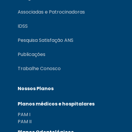
Associadas e Patrocinadoras
IDSS
Pesquisa Satisfação ANS
Publicações
Trabalhe Conosco
Nossos Planos
Planos médicos e hospitalares
PAM I
PAM II