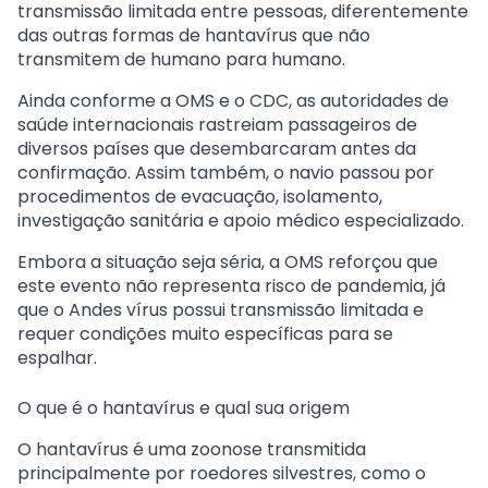
transmissão limitada entre pessoas
, diferentemente
das outras formas de hantavírus que
não
transmitem de humano para humano
.
Ainda conforme a OMS e o CDC, as autoridades de
saúde internacionais rastreiam passageiros de
diversos países que desembarcaram antes da
confirmação. Assim também, o navio passou por
procedimentos de evacuação, isolamento,
investigação sanitária e apoio médico especializado.
Embora a situação seja séria, a OMS reforçou que
este evento
não representa risco de pandemia
, já
que o Andes vírus possui transmissão limitada e
requer condições muito específicas para se
espalhar.
O que é o hantavírus e qual sua origem
O hantavírus é uma zoonose transmitida
principalmente por
roedores silvestres
, como o