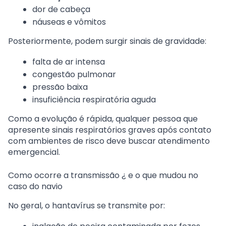
dor de cabeça
náuseas e vômitos
Posteriormente, podem surgir sinais de gravidade:
falta de ar intensa
congestão pulmonar
pressão baixa
insuficiência respiratória aguda
Como a evolução é rápida, qualquer pessoa que
apresente sinais respiratórios graves após contato
com ambientes de risco deve buscar atendimento
emergencial.
Como ocorre a transmissão ¿ e o que mudou no
caso do navio
No geral, o hantavírus se transmite por: