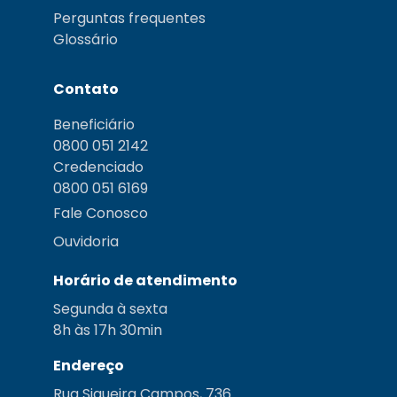
Perguntas frequentes
Glossário
Contato
Beneficiário
0800 051 2142
Credenciado
0800 051 6169
Fale Conosco
Ouvidoria
Horário de atendimento
Segunda à sexta
8h às 17h 30min
Endereço
Rua Siqueira Campos, 736