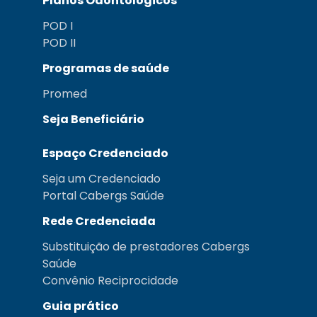
Planos Odontológicos
POD I
POD II
Programas de saúde
Promed
Seja Beneficiário
Espaço Credenciado
Seja um Credenciado
Portal Cabergs Saúde
Rede Credenciada
Substituição de prestadores Cabergs
Saúde
Convênio Reciprocidade
Guia prático