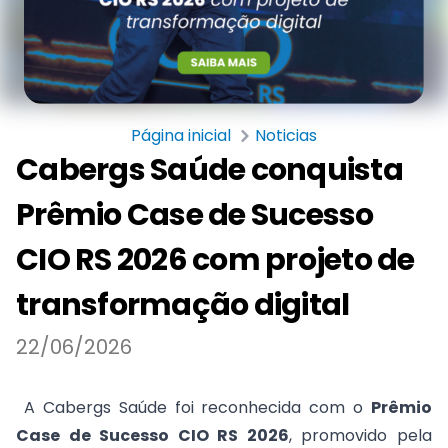
Página inicial
Noticias
Cabergs Saúde conquista
Prêmio Case de Sucesso
CIO RS 2026 com projeto de
transformação digital
22/06/2026
A Cabergs Saúde foi reconhecida com o
Prêmio
Case de Sucesso CIO RS 2026
, promovido pela