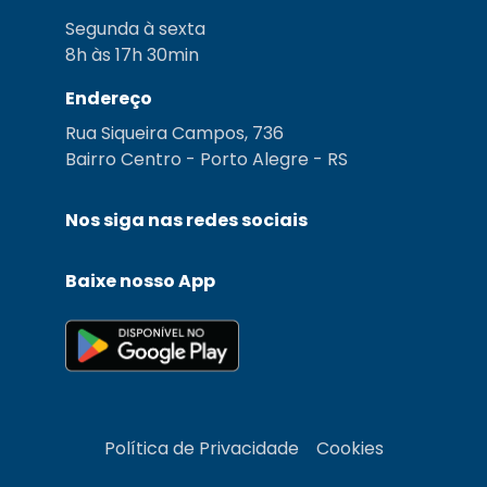
Segunda à sexta
8h às 17h 30min
Endereço
Rua Siqueira Campos, 736
Bairro Centro - Porto Alegre - RS
Nos siga nas redes sociais
Baixe nosso App
Política de Privacidade
Cookies