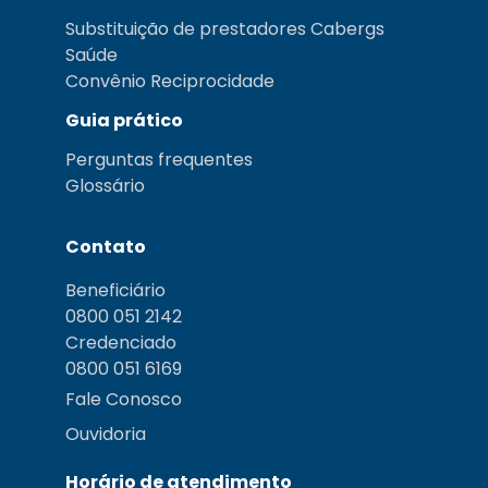
Substituição de prestadores Cabergs
Saúde
Convênio Reciprocidade
Guia prático
Perguntas frequentes
Glossário
Contato
Beneficiário
0800 051 2142
Credenciado
0800 051 6169
Fale Conosco
Ouvidoria
Horário de atendimento