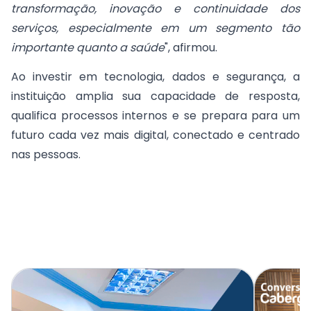
transformação, inovação e continuidade dos
serviços, especialmente em um segmento tão
importante quanto a saúde
", afirmou.
Ao investir em tecnologia, dados e segurança, a
instituição amplia sua capacidade de resposta,
qualifica processos internos e se prepara para um
futuro cada vez mais digital, conectado e centrado
nas pessoas.
Noticias Relacionadas