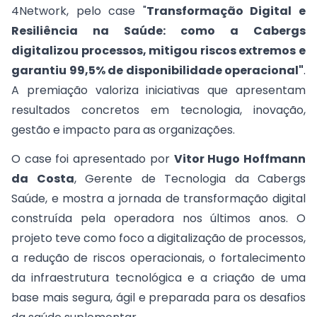
4Network, pelo case "
Transformação Digital e
Resiliência na Saúde: como a Cabergs
digitalizou processos, mitigou riscos extremos e
garantiu 99,5% de disponibilidade operacional"
.
A premiação valoriza iniciativas que apresentam
resultados concretos em tecnologia, inovação,
gestão e impacto para as organizações.
O case foi apresentado por
Vitor Hugo Hoffmann
da Costa
, Gerente de Tecnologia da Cabergs
Saúde, e mostra a jornada de transformação digital
construída pela operadora nos últimos anos. O
projeto teve como foco a digitalização de processos,
a redução de riscos operacionais, o fortalecimento
da infraestrutura tecnológica e a criação de uma
base mais segura, ágil e preparada para os desafios