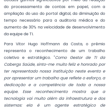
do processamento de contas em papel, com a
ampliação do uso do portal digital, da diminuição do
tempo necessário para a auditoria médica e do
aumento de 30% na velocidade de desenvolvimento
da equipe de TI.
Para Vitor Hugo Hoffmann da Costa, o prêmio
representa o reconhecimento de um trabalho
coletivo e estratégico. "
Como Gestor de TI da
Cabergs Saúde, sinto-me muito feliz e honrado por
ter representado nossa instituição neste evento e
por apresentar um trabalho que reflete o esforço, a
dedicação e a competência de toda a nossa
equipe. Esse reconhecimento mostra que a
tecnologia vai muito além da infraestrutura e dos
sistemas: ela é um agente estratégico de