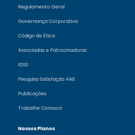
Regulamento Geral
Governança Corporativa
Código de Ética
Associadas e Patrocinadoras
IDSS
Pesquisa Satisfação ANS
Publicações
Trabalhe Conosco
Nossos Planos