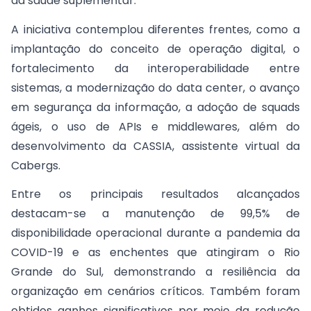
da saúde suplementar.
A iniciativa contemplou diferentes frentes, como a
implantação do conceito de operação digital, o
fortalecimento da interoperabilidade entre
sistemas, a modernização do data center, o avanço
em segurança da informação, a adoção de squads
ágeis, o uso de APIs e middlewares, além do
desenvolvimento da CASSIA, assistente virtual da
Cabergs.
Entre os principais resultados alcançados
destacam-se a manutenção de 99,5% de
disponibilidade operacional durante a pandemia da
COVID-19 e as enchentes que atingiram o Rio
Grande do Sul, demonstrando a resiliência da
organização em cenários críticos. Também foram
obtidos ganhos significativos por meio da redução